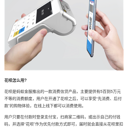
花呗怎么用?
花呗是蚂蚁金服推出的一款消费信贷产品，主要提供有5百到5万元
不等的消费额度，用户在开通了花呗之后，可以享受“先消费、后付
款”的购物体验，在线上线下都可以消费使用。
用户只要在付款时登录支付宝，扫商家二维码，或出示自己的付钱
码，并选择“花呗”作为优先付款方式即可，届时就会直接从花呗里扣