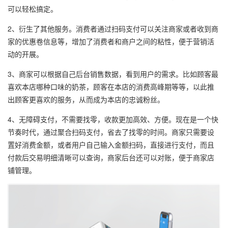
可以轻松搞定。
2、衍生了其他服务。消费者通过扫码支付可以关注商家或者收到商
家的优惠卷信息等，增加了消费者和商户之间的粘性，便于营销活
动的开展。
3、商家可以根据自己后台销售数据，看到用户的需求。比如顾客最
喜欢本店哪种口味的奶茶，顾客在本店的消费高峰期等等，以此推
出顾客更喜欢的服务，从而成为本店的忠诚粉丝。
4、无障碍支付，不需要找零，收款更加高效、方便。现在是一个快
节奏时代，通过聚合扫码支付，省去了找零的时间。商家只需要设
置好消费金额，或者用户自己输入金额扫码，直接进行支付，而且
付款后交易明细清晰可以查询，商家后台还可以对账，便于商家店
铺管理。