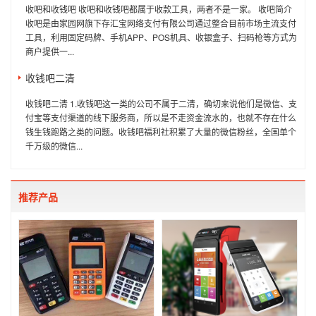
收吧和收钱吧 收吧和收钱吧都属于收款工具，两者不是一家。 收吧简介
收吧是由家园网旗下存汇宝网络支付有限公司通过整合目前市场主流支付
工具，利用固定码牌、手机APP、POS机具、收银盒子、扫码枪等方式为
商户提供一...
收钱吧二清
收钱吧二清 1.收钱吧这一类的公司不属于二清，确切来说他们是微信、支
付宝等支付渠道的线下服务商，所以是不走资金流水的，也就不存在什么
钱生钱跑路之类的问题。收钱吧福利社积累了大量的微信粉丝，全国单个
千万级的微信...
推荐产品