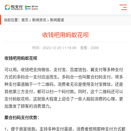
当前位置：
首页
>
新闻资讯
>
新闻报道
收钱吧用蚂蚁花呗
时间：2023-12-20 11:16:08
查看：2309
收钱吧用蚂蚁花呗
可以用。收钱吧支持微信、支付宝、百度钱包、翼支付等多种支付
方式的多码合一支付应运而生。多码合一也叫聚合扫码支付，将多
种支付渠道融于一个二维码，消费者无论是使用支付宝微信，还是
其他第三方支付，都可以扫一个码付款。同时，这个二维码还可以
支付蚂蚁花呗，这就极大程度上迎合了一些人超前消费的心理，更
加激发了顾客的消费潜力。
聚合扫码支付优势：
1、便于商家收款。支持多种支付渠道，消费者想用那种支付方式都