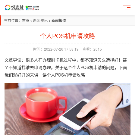
当前位置：
首页
>
新闻资讯
>
新闻报道
个人POS机申请攻略
时间：2022-07-26 17:58:19
查看：2015
文章导读：
很多人在办理刷卡机过程中，都不知道怎么选择好！甚
至不知道找谁去申请办理。关于这个个人POS机申请的问题，下面
我们就好好的来讲一讲个人POS机申请攻略