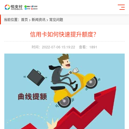
当前位置：
首页
>
新闻资讯
>
常见问题
信用卡如何快速提升额度？
时间：2022-07-06 15:19:22
查看：1891