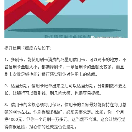
提升信用卡额度方法如下：
1、多刷卡，能使用刷卡消费的尽量用信用卡，可以刷卡的地方，不
管信用卡金额大小，都选择刷卡，一是信用卡的金额比较多，而且
刷卡次数足够也能让银行感觉到你对信用卡的依赖。
2、适当分期，信用卡帐单出来之后可以适当分期，分期期数不要太
长，让银行可以赚到钱，刷几笔大额，也很容易提额。
3、信用卡的金额必须每月保证，信用卡的金额最好能保持在每月总
额的40%左右。你刷得越多越好，必须实事求是。比如，你一个月
挣4000元，但你一个月刷一万多元。这当然不合适。这会让银行觉
得你很危险，担心你的还款是否会逾期。