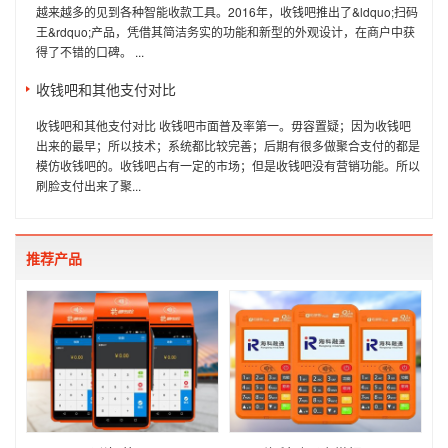
越来越多的见到各种智能收款工具。2016年，收钱吧推出了&ldquo;扫码
王&rdquo;产品，凭借其简洁务实的功能和新型的外观设计，在商户中获
得了不错的口碑。 ...
收钱吧和其他支付对比
收钱吧和其他支付对比 收钱吧市面普及率第一。毋容置疑；因为收钱吧
出来的最早；所以技术；系统都比较完善；后期有很多做聚合支付的都是
模仿收钱吧的。收钱吧占有一定的市场；但是收钱吧没有营销功能。所以
刷脸支付出来了聚...
推荐产品