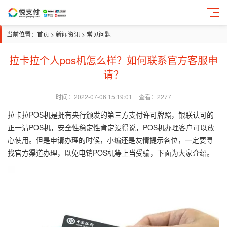
当前位置：
首页
>
新闻资讯
>
常见问题
拉卡拉个人pos机怎么样？如何联系官方客服申
请？
时间：2022-07-06 15:19:01
查看：2277
拉卡拉POS机是拥有央行颁发的第三方支付许可牌照，银联认可的
正一清POS机，安全性稳定性肯定没得说，POS机办理客户可以放
心使用。但是申请办理的时候，小编还是友情提示各位，一定要寻
找官方渠道办理，以免电销POS机等上当受骗，下面为大家介绍。