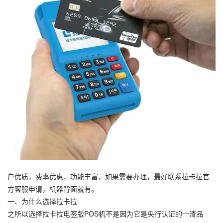
户优质，费率优惠，功能丰富，如果需要办理，最好联系拉卡拉官
方客服申请，机器背面就有。
一、为什么选择拉卡拉
之所以选择拉卡拉电签版POS机不是因为它是央行认证的一清品