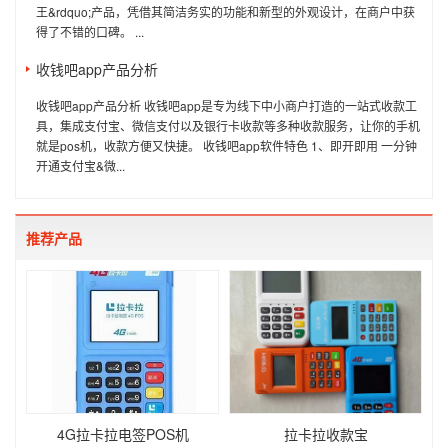
王&rdquo;产品，凭借其简洁务实的功能和新型的外观设计，在商户中获
得了不错的口碑。 ...
收钱吧app产品分析
收钱吧app产品分析 收钱吧app是专为线下中小商户打造的一站式收款工
具，集成支付宝、微信支付以及银行卡收款等多种收款服务，让你的手机
就是pos机，收款方便又快捷。 收钱吧app软件特色 1、即开即用 一分钟
开通支付宝&微...
推荐产品
4G拉卡拉电签POS机
拉卡拉收款宝