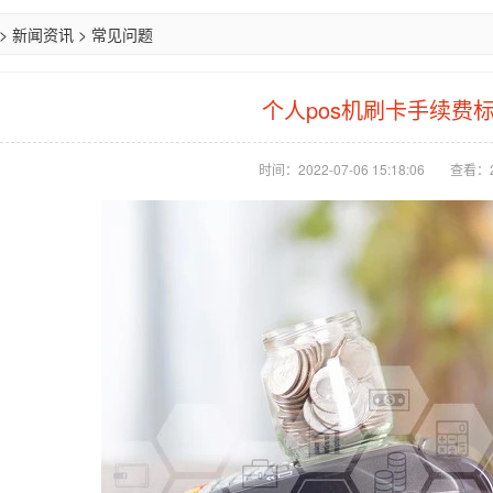
>
新闻资讯
>
常见问题
个人pos机刷卡手续费
时间：2022-07-06 15:18:06
查看：2