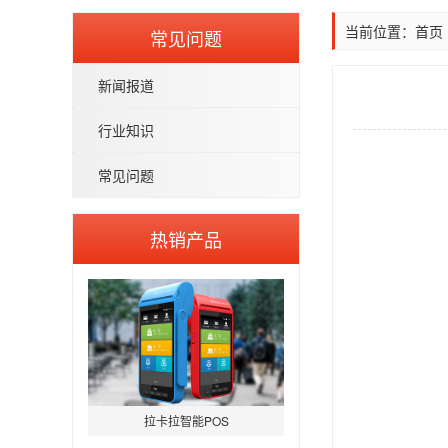
当前位置：
首页
常见问题
新闻报道
行业知识
常见问题
热销产品
拉卡拉智能POS