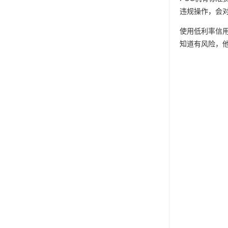
违规操作，会
使用低利率信用
知道有风险，他