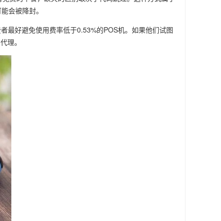
可能会被降封。
者最好避免使用费率低于0.53%的POS机。如果他们试图
和代理。