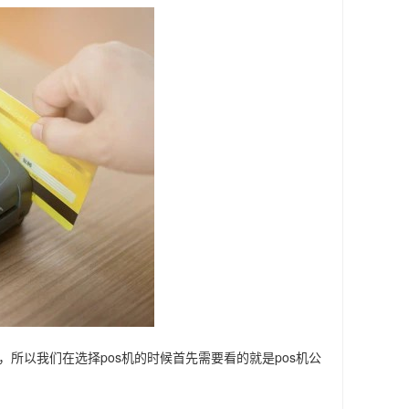
所以我们在选择pos机的时候首先需要看的就是pos机公