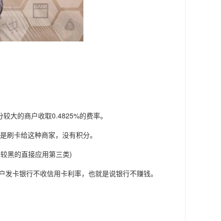
大的商户收取0.4825%的费率。
卡都是刷卡给这种商家，没有积分。
些较黑的直接应用第三类)
户发卡银行不收信用卡利率，也就是说银行不赚钱。