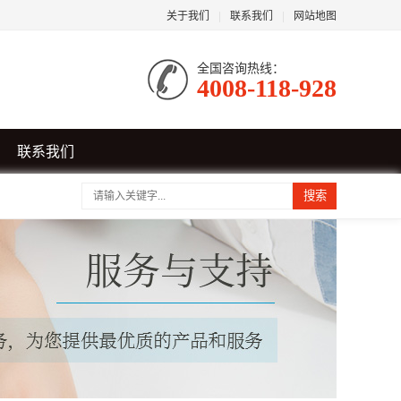
关于我们
|
联系我们
|
网站地图
全国咨询热线：
4008-118-928
联系我们
搜索