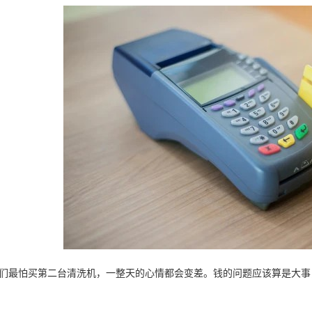
我们最怕买第二台清洗机，一整天的心情都会变差。钱的问题应该算是大事，