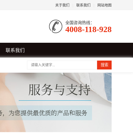
关于我们
|
联系我们
|
网站地图
全国咨询热线：
4008-118-928
联系我们
搜索