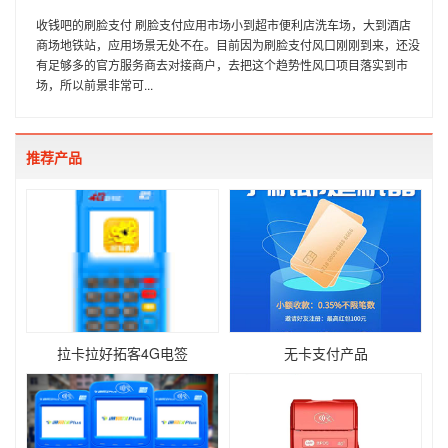
收钱吧的刷脸支付 刷脸支付应用市场小到超市便利店洗车场，大到酒店
商场地铁站，应用场景无处不在。目前因为刷脸支付风口刚刚到来，还没
有足够多的官方服务商去对接商户，去把这个趋势性风口项目落实到市
场，所以前景非常可...
推荐产品
拉卡拉好拓客4G电签
无卡支付产品