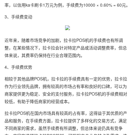
率，以信用ka卡刷卡1万元为例，手续费为10000 × 0.60% = 60元。
3、手续费变动
近年来，随着市场竞争的加剧，拉卡拉POS机的手续费也有所调
整，在某些情况下，拉卡拉会针对特定产品或活动调整费率，但总
体来说，其费率仍保持在行业合理范围内。
4、手续费优势
相较于其他品牌POS机，拉卡拉的手续费具有一定的优势，拉卡拉
作为行业领先品牌，拥有较高的市场占有率和良好的口碑，可以为
商家提供更为稳定、安全的支付服务，拉卡拉POS机的手续费相对
较低，有助于降低商家的经营成本。
拉卡拉POS机在国内市场具有较高的占有率，这得益于其优质的产
品和服务，在手续费方面，拉卡拉提供了多样化的交易方式，满足
不同商家的需求，虽然手续费有所调整，但总体来说仍具有竞争