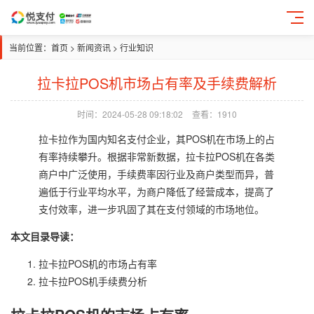
当前位置：
首页
>
新闻资讯
>
行业知识
拉卡拉POS机市场占有率及手续费解析
时间：2024-05-28 09:18:02
查看：1910
拉卡拉作为国内知名支付企业，其POS机在市场上的占
有率持续攀升。根据非常新数据，拉卡拉POS机在各类
商户中广泛使用，手续费率因行业及商户类型而异，普
遍低于行业平均水平，为商户降低了经营成本，提高了
支付效率，进一步巩固了其在支付领域的市场地位。
本文目录导读：
拉卡拉POS机的市场占有率
拉卡拉POS机手续费分析