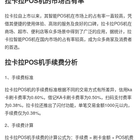
拉卡拉POS机的市场占有率
拉卡拉自上市以来，其智能POS机在市场上的占有率一直较高，凭
借其便捷的使用体验、高效的服务及良好的口碑，拉卡拉POS机在
商场、超市、便利店等众多场景中得到了广泛的应用，据统计，拉
卡拉智能POS机在国内市场的占有率较高，成为众多商家及消费者
的首选。
拉卡拉POS机手续费分析
1、手续费标准
拉卡拉POS机的手续费标准根据不同的交易方式有所差异，信用ka
卡刷卡费率为0.60%，借记KA卡刷卡费率为0.50%，扫码支付费率
为0.38%，拉卡拉还推出了闪付功能，单笔交易金额1000元以内，
手续费仅为0.38%。
2、手续费计算
拉卡拉POS机手续费的计算公式为：手续费 = 刷卡金额 × POS机费