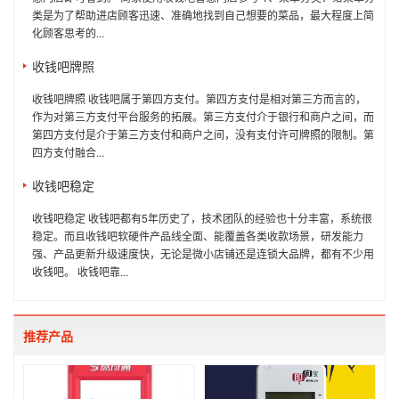
类是为了帮助进店顾客迅速、准确地找到自己想要的菜品，最大程度上简
化顾客思考的...
收钱吧牌照
收钱吧牌照 收钱吧属于第四方支付。第四方支付是相对第三方而言的，
作为对第三方支付平台服务的拓展。第三方支付介于银行和商户之间，而
第四方支付是介于第三方支付和商户之间，没有支付许可牌照的限制。第
四方支付融合...
收钱吧稳定
收钱吧稳定 收钱吧都有5年历史了，技术团队的经验也十分丰富，系统很
稳定。而且收钱吧软硬件产品线全面、能覆盖各类收款场景，研发能力
强、产品更新升级速度快，无论是微小店铺还是连锁大品牌，都有不少用
收钱吧。 收钱吧靠...
推荐产品