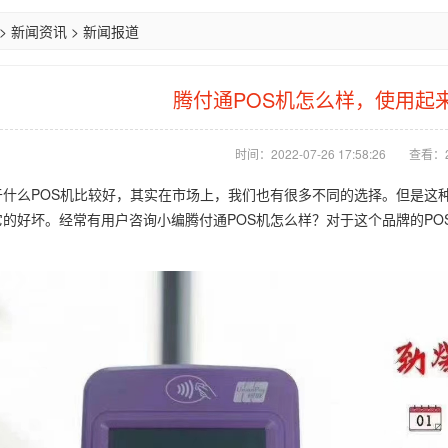
>
新闻资讯
>
新闻报道
腾付通POS机怎么样，使用起
时间：2022-07-26 17:58:26
查看：2
于什么POS机比较好，其实在市场上，我们也有很多不同的选择。但是这
它的好坏。经常有用户咨询小编腾付通POS机怎么样？对于这个品牌的P