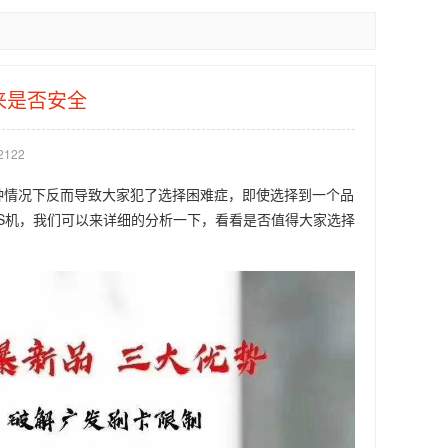
来是否安全
122
种情况下反而导致大家犯了选择困难症，即使选择到一个品
OS机，我们可以来详细的分析一下，看看是否值得大家选择