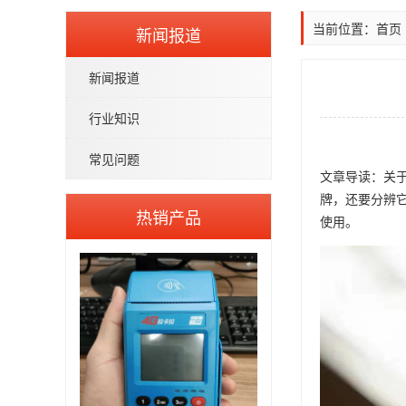
当前位置：
首页
新闻报道
新闻报道
行业知识
常见问题
文章导读：
关
牌，还要分辨
热销产品
使用。