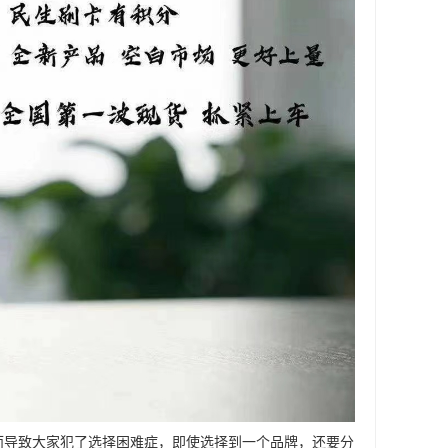
而导致大家犯了选择困难症，即使选择到一个品牌，还要分