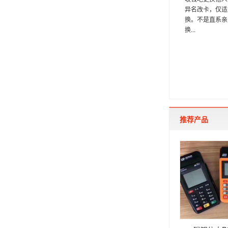
异名改卡，仅适
换。不是直系亲
换...
推荐产品