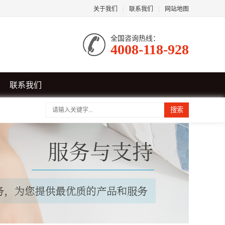
关于我们
|
联系我们
|
网站地图
全国咨询热线：
4008-118-928
联系我们
搜索