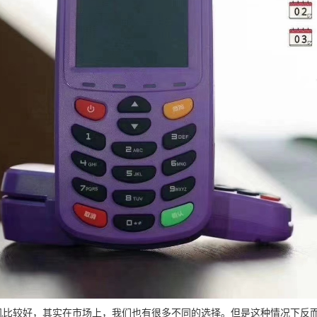
S机比较好，其实在市场上，我们也有很多不同的选择。但是这种情况下反